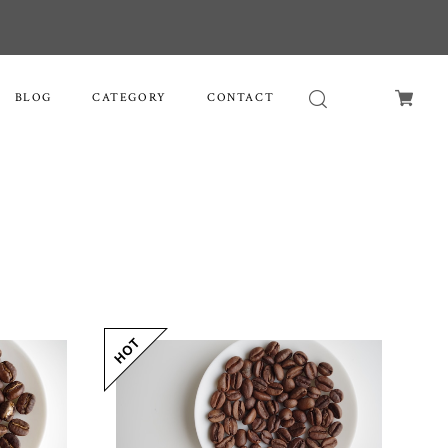
BLOG
CATEGORY
CONTACT