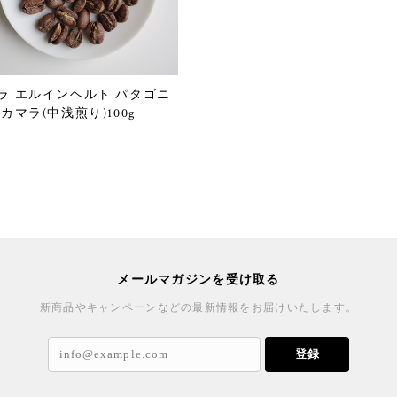
ラ エルインヘルト パタゴニ
カマラ(中浅煎り)100g
メールマガジンを受け取る
新商品やキャンペーンなどの最新情報をお届けいたします。
登録