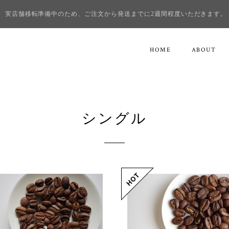
実店舗移転準備中のため、ご注文から発送までに2週間程度いただきます。
HOME
ABOUT
シングル