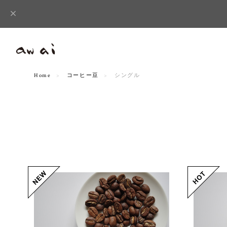
Home
コーヒー豆
シングル