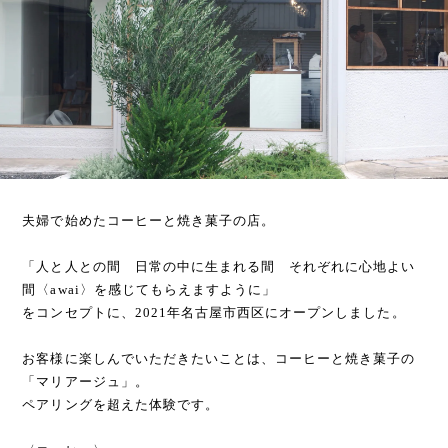
夫婦で始めたコーヒーと焼き菓子の店。
「人と人との間 日常の中に生まれる間 それぞれに心地よい
間〈awai〉を感じてもらえますように」
をコンセプトに、2021年名古屋市西区にオープンしました。
お客様に楽しんでいただきたいことは、コーヒーと焼き菓子の
「マリアージュ」。
ペアリングを超えた体験です。