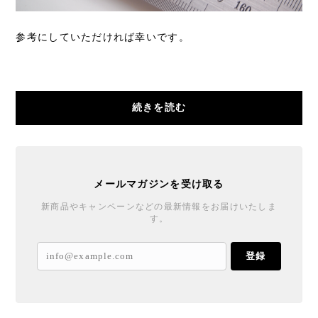
参考にしていただければ幸いです。
続きを読む
メールマガジンを受け取る
新商品やキャンペーンなどの最新情報をお届けいたしま
す。
登録