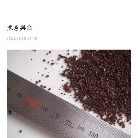
挽き具合
2024/01/15 17:48