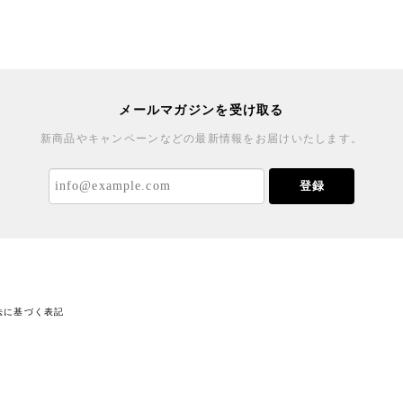
メールマガジンを受け取る
新商品やキャンペーンなどの最新情報をお届けいたします。
登録
法に基づく表記