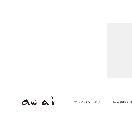
プライバシーポリシー
特定商取引