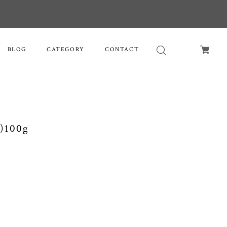
BLOG
CATEGORY
CONTACT
100g